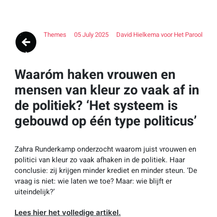
Themes
05 July 2025
David Hielkema voor Het Parool
Waaróm haken vrouwen en
mensen van kleur zo vaak af in
de politiek? ‘Het systeem is
gebouwd op één type politicus’
Zahra Runderkamp onderzocht waarom juist vrouwen en
politici van kleur zo vaak afhaken in de politiek. Haar
conclusie: zij krijgen minder krediet en minder steun. ‘De
vraag is niet: wie laten we toe? Maar: wie blijft er
uiteindelijk?’
Lees hier het volledige artikel.