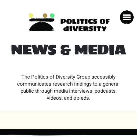
NEWS & MEDIA
The Politics of Diversity Group accessibly
communicates research findings to a general
public through media interviews, podcasts,
videos, and op-eds.