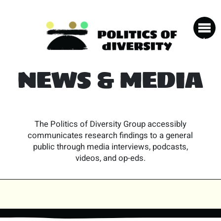
NEWS & MEDIA
The Politics of Diversity Group accessibly
communicates research findings to a general
public through media interviews, podcasts,
videos, and op-eds.