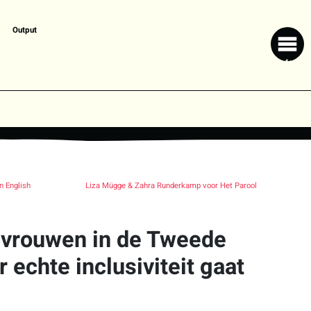
Output
in English
Liza Mügge & Zahra Runderkamp voor Het Parool
r vrouwen in de Tweede
 echte inclusiviteit gaat